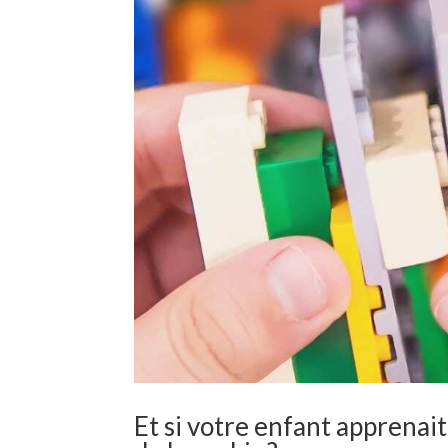
Et si votre enfant apprenai