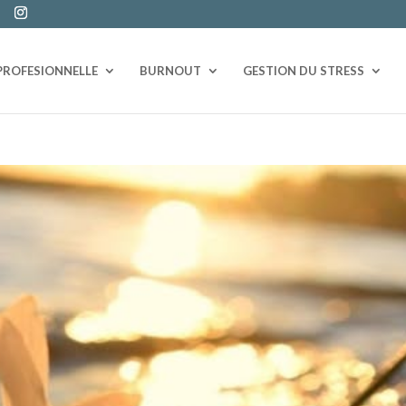
PROFESIONNELLE
BURNOUT
GESTION DU STRESS