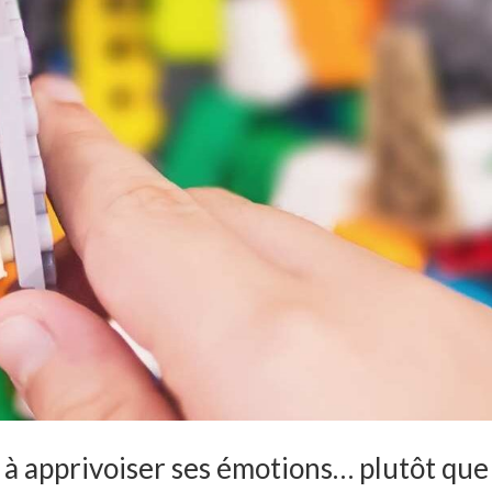
t à apprivoiser ses émotions… plutôt que