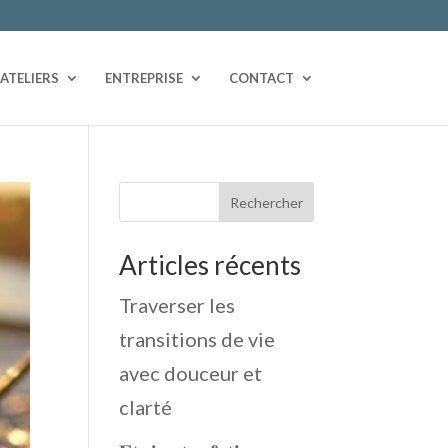
ATELIERS
ENTREPRISE
CONTACT
Rechercher
Articles récents
Traverser les
transitions de vie
avec douceur et
clarté