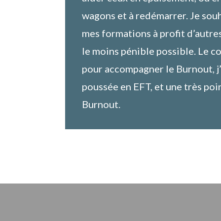
wagons et à redémarrer. Je sou
mes formations à profit d’autre
le moins pénible possible. Le co
pour accompagner le Burnout, j’
poussée en EFT, et une très po
Burnout.