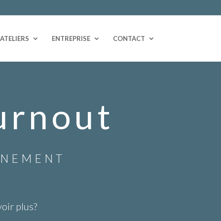
ATELIERS
ENTREPRISE
CONTACT
urnout
NEMENT
oir plus?