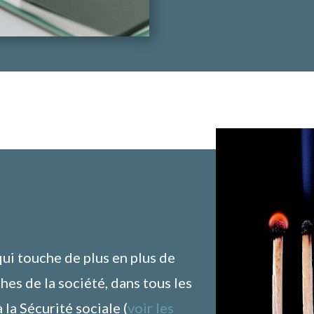
qui touche de plus en plus de
hes de la société, dans tous les
 la Sécurité sociale (
voir les