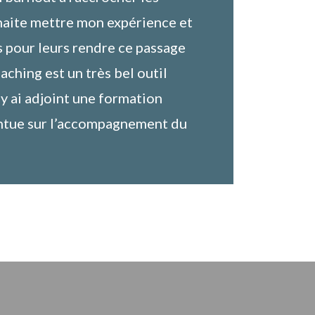
haite mettre mon expérience et
s pour leurs rendre ce passage
aching est un très bel outil
y ai adjoint une formation
intue sur l’accompagnement du