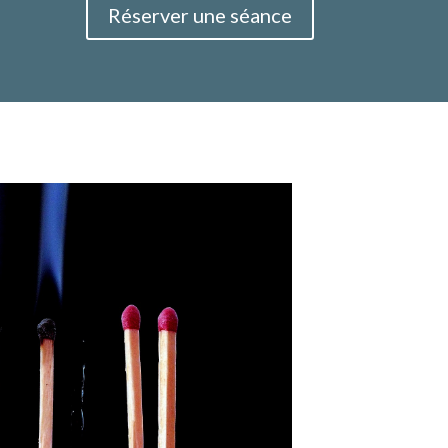
Réserver une séance