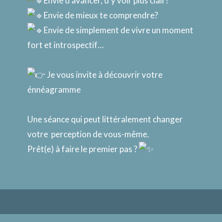
Envie d’avancer, d’y voir plus clair?
Envie de mieux te comprendre?
Envie de simplement de vivre un moment
fort et introspectif…
Je vous invite à découvrir votre
énnéagramme
Une séance qui peut littéralement changer
votre perception de vous-même.
Prêt(e) à faire le premier pas ?