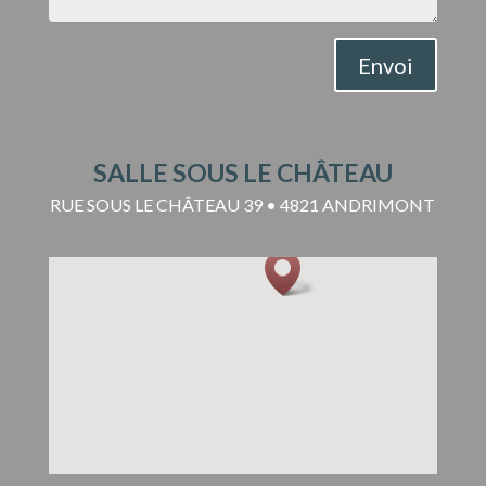
Envoi
SALLE SOUS LE CHÂTEAU
RUE SOUS LE CHÂTEAU 39 • 4821 ANDRIMONT