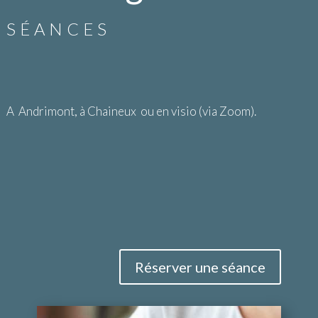
SÉANCES
A Andrimont, à Chaineux ou en visio (via Zoom).
Réserver une séance