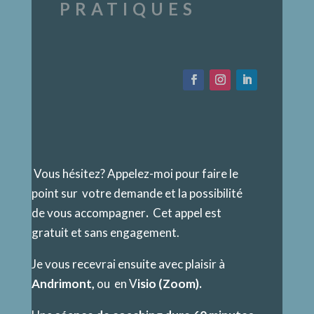
PRATIQUES
Vous hésitez? Appelez-moi pour faire le
point sur votre demande et la possibilité
de vous accompagner
.
Cet appel est
gratuit et sans engagement.
Je vous recevrai ensuite avec plaisir à
Andrimont,
ou en V
isio (Zoom).