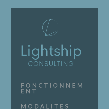
FONCTIONNEM
ENT
MODALITES