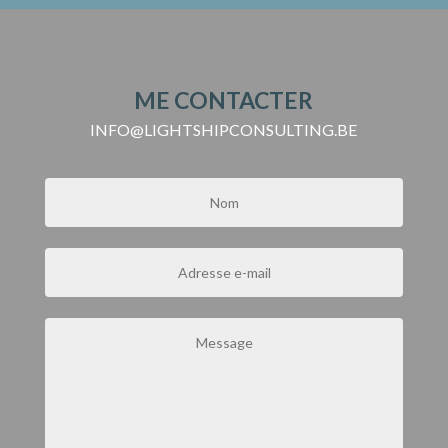
ME CONTACTER
INFO@LIGHTSHIPCONSULTING.BE