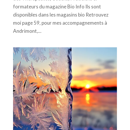
formateurs du magazine Bio Info Ils sont
disponibles dans les magasins bio Retrouvez
moi page 59, pour mes accompagnements à
Andrimont,...