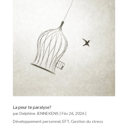
La peur te paralyse?
par
Delphine JENNEKENS
|
Fév 26, 2026
|
Développement personnel
,
EFT
,
Gestion du stress