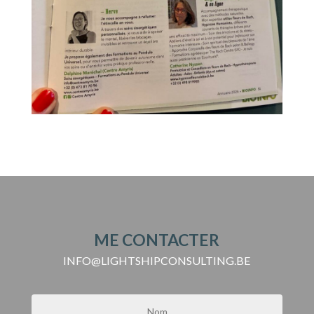
ME CONTACTER
INFO@LIGHTSHIPCONSULTING.BE