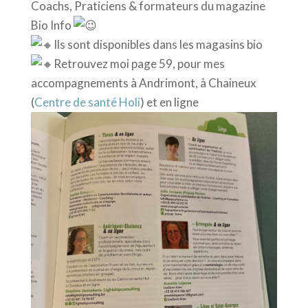
Coachs, Praticiens & formateurs du magazine
Bio Info
Ils sont disponibles dans les magasins bio
Retrouvez moi page 59, pour mes
accompagnements à Andrimont, à Chaineux
(
Centre de santé Holi
) et en ligne