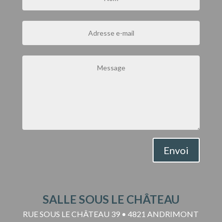
Envoi
SALLE SOUS LE CHÂTEAU
RUE SOUS LE CHÂTEAU 39 • 4821 ANDRIMONT