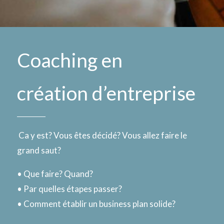
Coaching en
création d’entreprise
Ca y est? Vous êtes décidé? Vous allez faire le
grand saut?
• Que faire? Quand?
• Par quelles étapes passer?
• Comment établir un business plan solide?