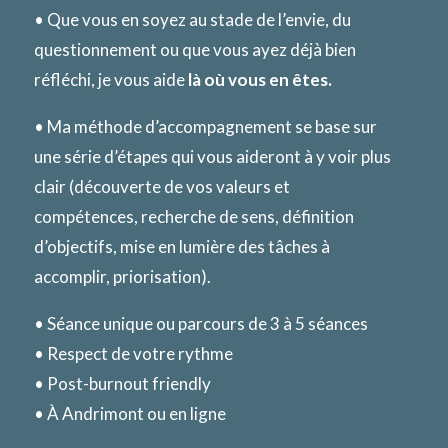
• Que vous en soyez au stade de l’envie, du
questionnement ou que vous ayez déjà bien
réfléchi, je vous aide
là où vous en êtes.
• Ma méthode d’accompagnement se base sur
une série d’étapes qui vous aideront à y voir plus
clair (découverte de vos valeurs et
compétences, recherche de sens, définition
d’objectifs, mise en lumière des tâches à
accomplir, priorisation).
• Séance unique ou parcours de 3 à 5 séances
• Respect de votre rythme
• Post-burnout friendly
• À Andrimont ou en ligne