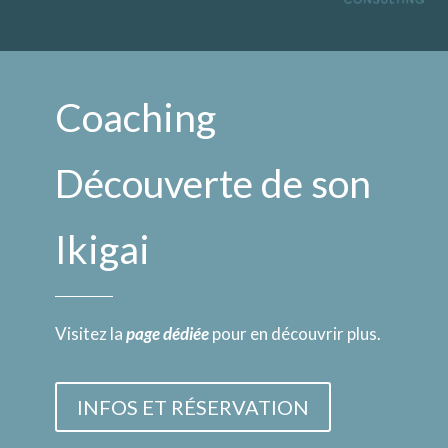
Coaching
Découverte de son
Ikigai
Visitez la
page dédiée
pour en découvrir plus.
INFOS ET RÉSERVATION