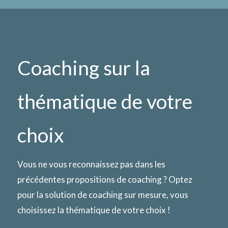
Coaching sur la
thématique de votre
choix
Vous ne vous reconnaissez pas dans les
précédentes propositions de coaching ? Optez
pour la solution de coaching sur mesure, vous
choisissez la thématique de votre choix !