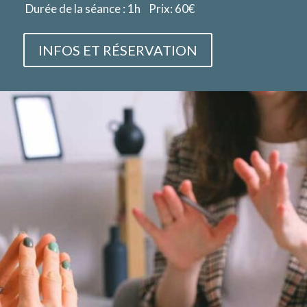
Durée de la séance : 1h Prix: 60€
INFOS ET RÉSERVATION