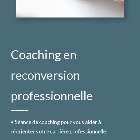
Coaching en
reconversion
professionnelle
• Séance de coaching pour vous aider à
réorienter votre carrière professionnelle.