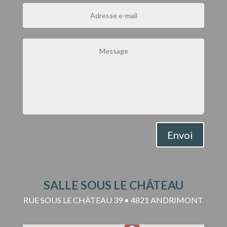
Envoi
SALLE SOUS LE CHÂTEAU
RUE SOUS LE CHÂTEAU 39 • 4821 ANDRIMONT