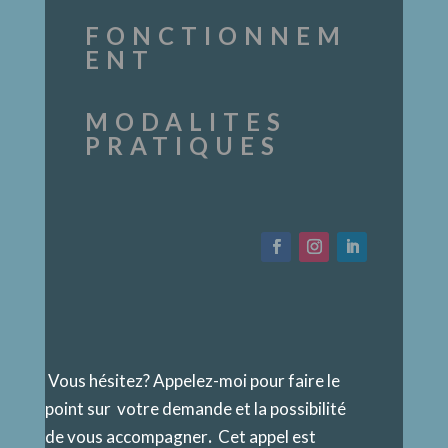
FONCTIONNEM
ENT
MODALITES
PRATIQUES
Vous hésitez? Appelez-moi pour faire le
point sur votre demande et la possibilité
de vous accompagner
.
Cet appel est