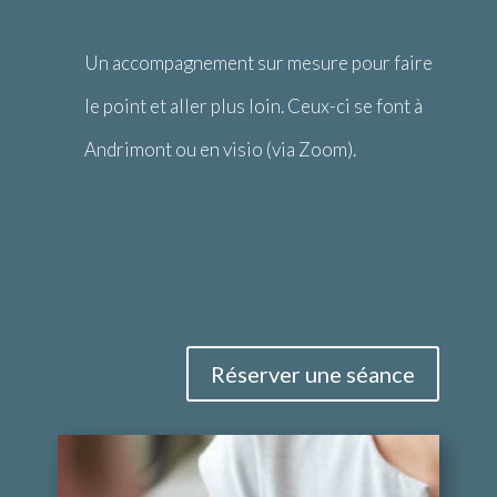
Un accompagnement sur mesure pour faire
le point et aller plus loin. Ceux-ci se font à
Andrimont ou en visio (via Zoom).
Réserver une séance