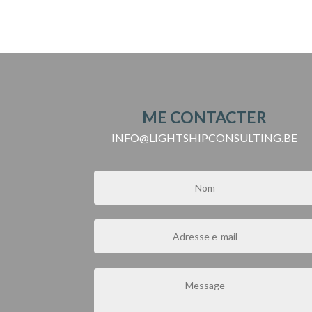
ME CONTACTER
INFO@LIGHTSHIPCONSULTING.BE