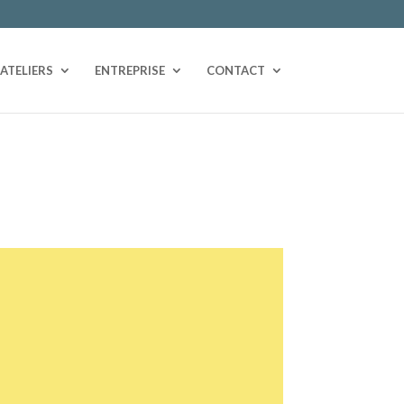
ATELIERS
ENTREPRISE
CONTACT