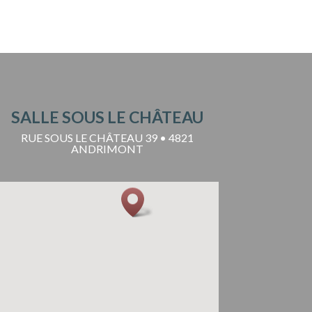
SALLE SOUS LE CHÂTEAU
RUE SOUS LE CHÂTEAU 39 • 4821
ANDRIMONT