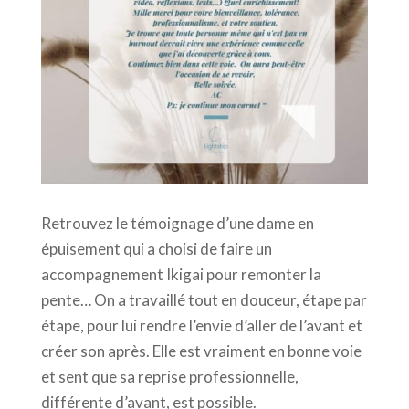
Retrouvez le témoignage d’une dame en
épuisement qui a choisi de faire un
accompagnement Ikigai pour remonter la
pente… On a travaillé tout en douceur, étape par
étape, pour lui rendre l’envie d’aller de l’avant et
créer son après. Elle est vraiment en bonne voie
et sent que sa reprise professionnelle,
différente d’avant, est possible.