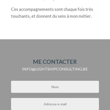
Ces accompagnements sont chaque fois très
touchants, et donnent du sens à mon métier.
ME CONTACTER
INFO@LIGHTSHIPCONSULTING.BE