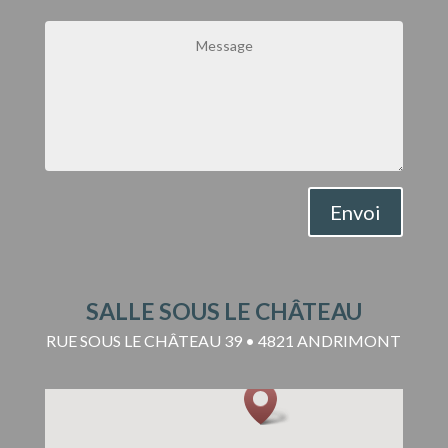
Envoi
SALLE SOUS LE CHÂTEAU
RUE SOUS LE CHÂTEAU 39 • 4821 ANDRIMONT