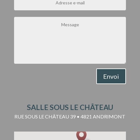
Envoi
SALLE SOUS LE CHÂTEAU
RUE SOUS LE CHÂTEAU 39 • 4821 ANDRIMONT