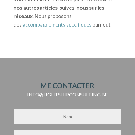
nos autres articles, suivez-nous sur les
réseaux.
Nous proposons
des
accompagnements spécifiques
burnout.
ME CONTACTER
INFO@LIGHTSHIPCONSULTING.BE