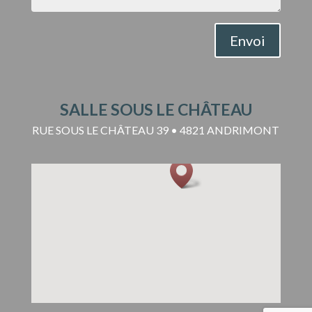
Envoi
SALLE SOUS LE CHÂTEAU
RUE SOUS LE CHÂTEAU 39 • 4821 ANDRIMONT