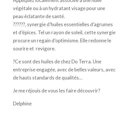
Appliquez localement associée à une huile
végétale ou à un hydratant visage pour une
peau éclatante de santé.
??????, synergie d’huiles essentielles d’agrumes
et d’épices. Tel un rayon de soleil, cette synergie
procure un regain d’optimisme. Elle redonne le
sourire et revigore.
?Ce sont des huiles de chez Do Terra. Une
entreprise engagée, avec de belles valeurs, avec
de hauts standards de qualités…
Je me réjouis de vous les faire découvrir?
Delphine