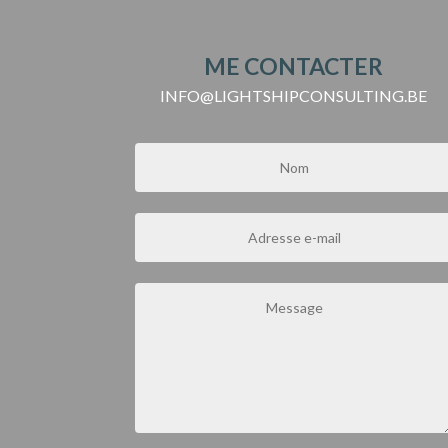
ME CONTACTER
INFO@LIGHTSHIPCONSULTING.BE