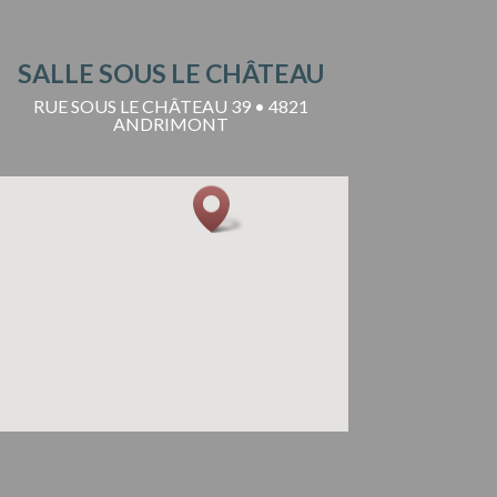
SALLE SOUS LE CHÂTEAU
RUE SOUS LE CHÂTEAU 39 • 4821
ANDRIMONT