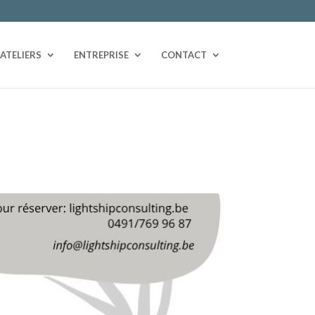
ATELIERS
ENTREPRISE
CONTACT