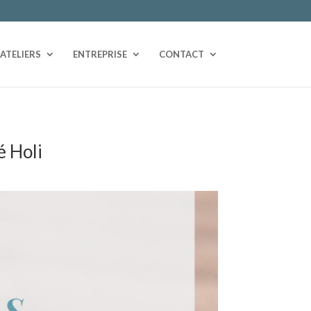
ATELIERS
ENTREPRISE
CONTACT
é Holi