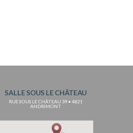
SALLE SOUS LE CHÂTEAU
RUE SOUS LE CHÂTEAU 39 • 4821
ANDRIMONT