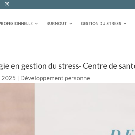
PROFESIONNELLE
BURNOUT
GESTION DU STRESS
e en gestion du stress- Centre de sant
, 2025
|
Développement personnel