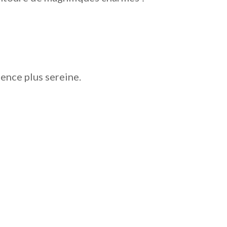
sence plus sereine.