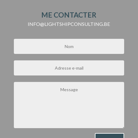
ME CONTACTER
INFO@LIGHTSHIPCONSULTING.BE