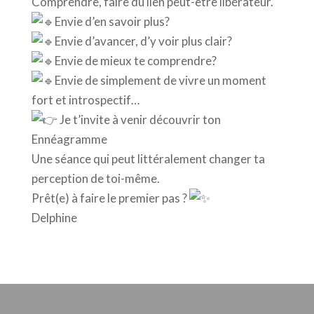
Comprendre, faire du lien peut-être libérateur.
Envie d’en savoir plus?
Envie d’avancer, d’y voir plus clair?
Envie de mieux te comprendre?
Envie de simplement de vivre un moment
fort et introspectif…
Je t’invite à venir découvrir ton
Ennéagramme
Une séance qui peut littéralement changer ta
perception de toi-même.
Prêt(e) à faire le premier pas ?
Delphine