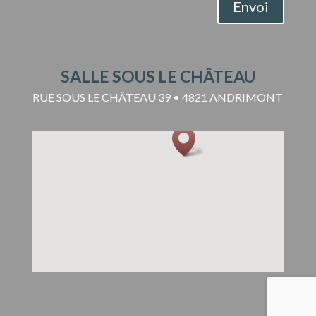
Envoi
SALLE SOUS LE CHÂTEAU
RUE SOUS LE CHÂTEAU 39 • 4821 ANDRIMONT