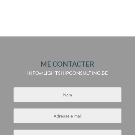
ME CONTACTER
INFO@LIGHTSHIPCONSULTING.BE