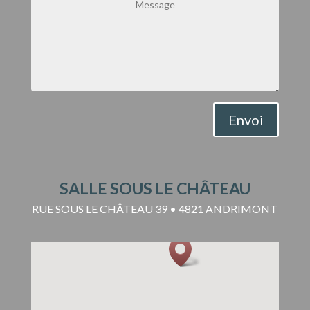
Envoi
SALLE SOUS LE CHÂTEAU
RUE SOUS LE CHÂTEAU 39 • 4821 ANDRIMONT