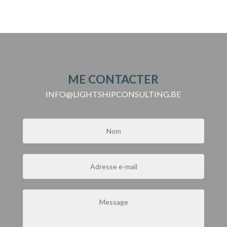
ME CONTACTER
INFO@LIGHTSHIPCONSULTING.BE