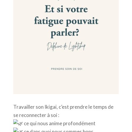
Travailler son Ikigai, c’est prendre le temps de
se reconnecter à soi :
ce qui nous anime profondément
ce dans quoi nous sommes bons