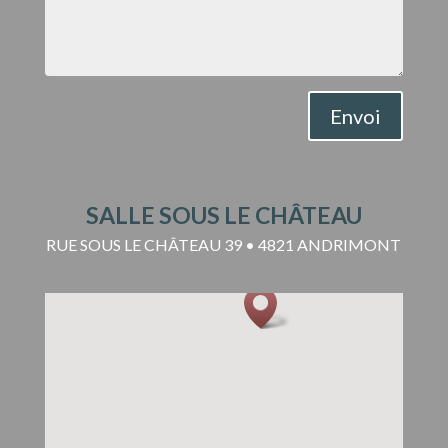
Envoi
SALLE SOUS LE CHÂTEAU
RUE SOUS LE CHÂTEAU 39 • 4821 ANDRIMONT