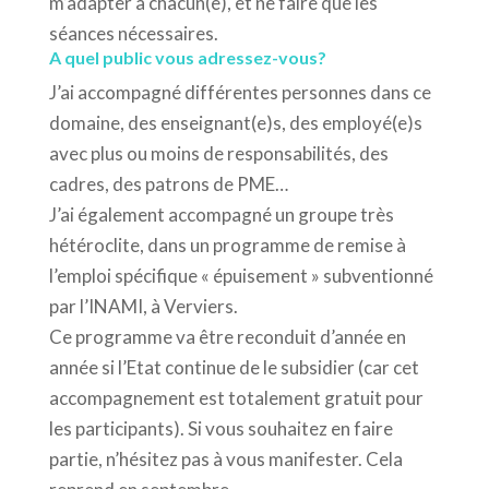
m’adapter à chacun(e), et ne faire que les
séances nécessaires.
A quel public vous adressez-vous?
J’ai accompagné différentes personnes dans ce
domaine, des enseignant(e)s, des employé(e)s
avec plus ou moins de responsabilités, des
cadres, des patrons de PME…
J’ai également accompagné un groupe très
hétéroclite, dans un programme de remise à
l’emploi spécifique « épuisement » subventionné
par l’INAMI, à Verviers.
Ce programme va être reconduit d’année en
année si l’Etat continue de le subsidier (car cet
accompagnement est totalement gratuit pour
les participants). Si vous souhaitez en faire
partie, n’hésitez pas à vous manifester. Cela