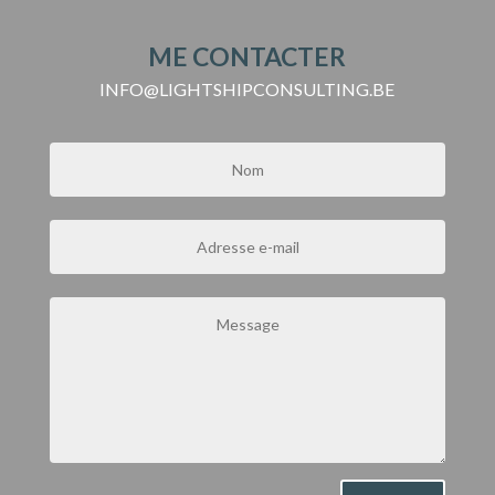
ME CONTACTER
INFO@LIGHTSHIPCONSULTING.BE