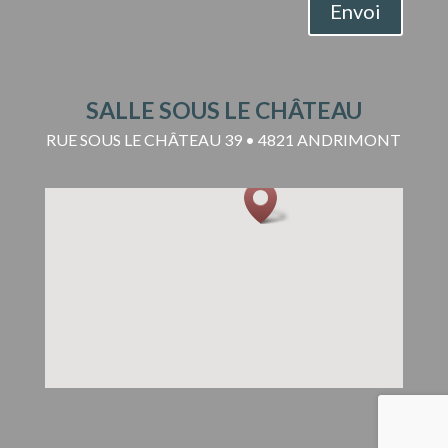
Envoi
SALLE SOUS LE CHÂTEAU
RUE SOUS LE CHÂTEAU 39 • 4821 ANDRIMONT